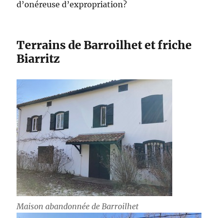
d’onéreuse d’expropriation?
Terrains de Barroilhet et friche
Biarritz
Maison abandonnée de Barroilhet