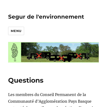
Segur de l'environnement
MENU
Questions
Les membres du Conseil Permanent de la
Communauté d’Agglomération Pays Basque