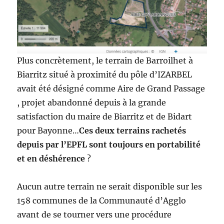
Plus concrètement, le terrain de Barroilhet à
Biarritz situé à proximité du pôle d’IZARBEL
avait été désigné comme Aire de Grand Passage
, projet abandonné depuis à la grande
satisfaction du maire de Biarritz et de Bidart
pour Bayonne…
Ces deux terrains rachetés
depuis par l’EPFL sont toujours en portabilité
et en déshérence
?
Aucun autre terrain ne serait disponible sur les
158 communes de la Communauté d’Agglo
avant de se tourner vers une procédure