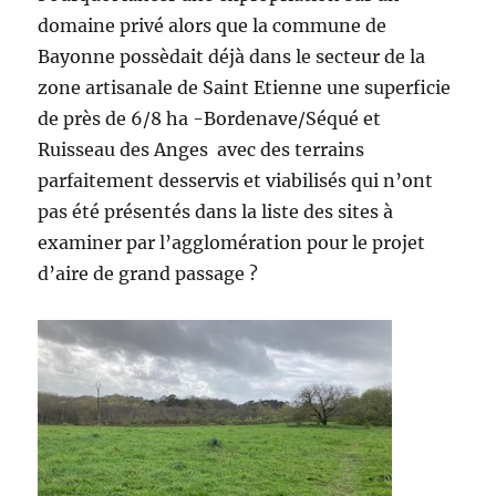
domaine privé alors que la commune de
Bayonne possèdait déjà dans le secteur de la
zone artisanale de Saint Etienne une superficie
de près de 6/8 ha -Bordenave/Séqué et
Ruisseau des Anges avec des terrains
parfaitement desservis et viabilisés qui n’ont
pas été présentés dans la liste des sites à
examiner par l’agglomération pour le projet
d’aire de grand passage ?