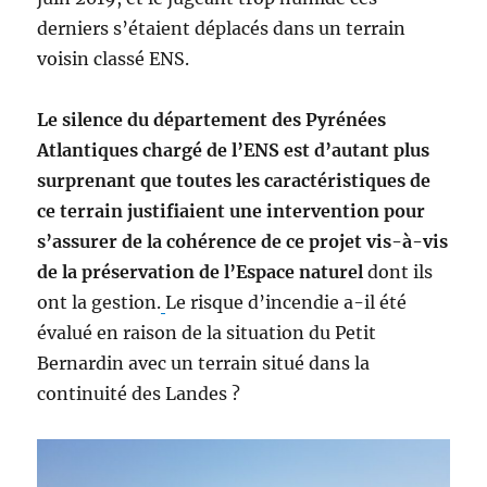
derniers s’étaient déplacés dans un terrain
voisin classé ENS.
Le silence du département des Pyrénées
Atlantiques chargé de l’ENS est d’autant plus
surprenant que toutes les caractéristiques de
ce terrain justifiaient une intervention pour
s’assurer de la cohérence de ce projet vis-à-vis
de la préservation de l’Espace naturel
dont ils
ont la gestion.
Le risque d’incendie a-il été
évalué en raison de la situation du Petit
Bernardin avec un terrain situé dans la
continuité des Landes ?