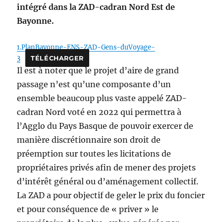
intégré dans la ZAD-cadran Nord Est de
Bayonne.
1.PlanBayonne-ENS-ZAD-Gens-duVoyage-
3
TÉLÉCHARGER
Il est à noter que le projet d’aire de grand
passage n’est qu’une composante d’un
ensemble beaucoup plus vaste appelé ZAD-
cadran Nord voté en 2022 qui permettra à
l’Agglo du Pays Basque de pouvoir exercer de
manière discrétionnaire son droit de
préemption sur toutes les licitations de
propriétaires privés afin de mener des projets
d’intérêt général ou d’aménagement collectif.
La ZAD a pour objectif de geler le prix du foncier
et pour conséquence de « priver » le