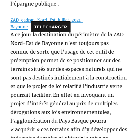
l’épargne publique .
ZAD-cadran-Nord-Est-juillet-2021-
Bayonne
TÉLÉCHARGER
A ce jour la destination du périmètre de la ZAD
Nord-Est de Bayonne n’est toujours pas
connue de sorte que l’usage de cet outil de
préemption permet de se positionner sur des
terrains situés sur des espaces naturels qui ne
sont pas destinés initialement à la construction
et que le projet de loi relatif à l’industrie verte
pourrait faciliter. En effet en invoquant un
projet d’intérêt général au prix de multiples
dérogations aux lois environnementales,
l’agglomération du Pays Basque pourra
« acquérir » ces terrains afin d’y développer des