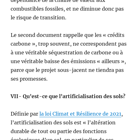
dépendance de la chaîne de valeur aux
combustibles fossiles, et ne diminue donc pas
le risque de transition.
Le second document rappelle que les « crédits
carbone », trop souvent, ne correspondent pas
à une véritable séquestration de carbone ou à
une véritable baisse des émissions « ailleurs »,
parce que le projet sous-jacent ne tiendra pas
ses promesses.
VII- Qu’est-ce que l’artificialisation des sols?
Définie par
la loi Climat et Résilience de 2021
,
l’artificialisation des sols est « l’altération
durable de tout ou partie des fonctions