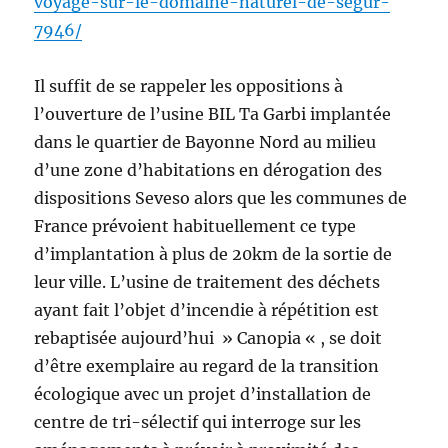
voyage-sur-le-domaine-naturel-de-segur-
7946/
Il suffit de se rappeler les oppositions à
l’ouverture de l’usine BIL Ta Garbi implantée
dans le quartier de Bayonne Nord au milieu
d’une zone d’habitations en dérogation des
dispositions Seveso alors que les communes de
France prévoient habituellement ce type
d’implantation à plus de 20km de la sortie de
leur ville. L’usine de traitement des déchets
ayant fait l’objet d’incendie à répétition est
rebaptisée aujourd’hui » Canopia « , se doit
d’être exemplaire au regard de la transition
écologique avec un projet d’installation de
centre de tri-sélectif qui interroge sur les