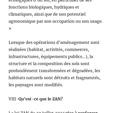
écologiques d’un sol, en particulier de ses
fonctions biologiques, hydriques et
climatiques, ainsi que de son potentiel
agronomique par son occupation ou son usage.
»
Lorsque des opérations d’aménagement sont
réalisées (habitat, activités, commerces,
infrastructures, équipements publics…), la
structure et la composition des sols sont
profondément transformées et dégradées, les
habitats naturels sont détruits et fragmentés,
les paysages sont modifiés.
VIII-
Qu’est-ce que le ZAN?