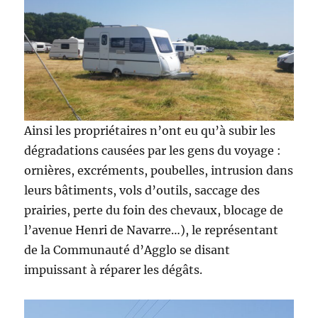
Ainsi les propriétaires n’ont eu qu’à subir les
dégradations causées par les gens du voyage :
ornières, excréments, poubelles, intrusion dans
leurs bâtiments, vols d’outils, saccage des
prairies, perte du foin des chevaux, blocage de
l’avenue Henri de Navarre…), le représentant
de la Communauté d’Agglo se disant
impuissant à réparer les dégâts.