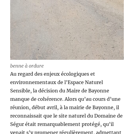
benne à ordure
Au regard des enjeux écologiques et
environnementaux de l’Espace Naturel
Sensible, la décision du Maire de Bayonne
manque de cohérence. Alors qu’au cours d’une
réunion, début avril, à la mairie de Bayonne, il
reconnaissait que le site naturel du Domaine de
Ségur était remarquablement protégé, qu’il
venait s’y promener régulièrement, admettant