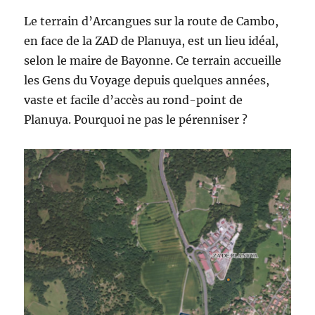
Le terrain d’Arcangues sur la route de Cambo,
en face de la ZAD de Planuya, est un lieu idéal,
selon le maire de Bayonne. Ce terrain accueille
les Gens du Voyage depuis quelques années,
vaste et facile d’accès au rond-point de
Planuya. Pourquoi ne pas le pérenniser ?