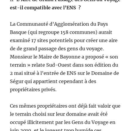
est-il compatible avec l’ENS ?
La Communauté d’Agglomération du Pays
Basque (qui regroupe 158 communes) aurait
examiné 17 sites potentiels pour créer une aire
de de grand passage des gens du voyage.
Monsieur le Maire de Bayonne a proposé « son
terrain » relate Sud-Ouest dans son édition du
2 mai situé à l’entrée de ENS sur le Domaine de
Ségur qui appartient cependant à des
propriétaires privés.
Ces mêmes propriétaires ont déjà fait valoir que
le terrain choisi sur leur domaine avait été
occupé illicitement par les Gens du Voyage en
juin 2019, et le jugeant trop humide ces