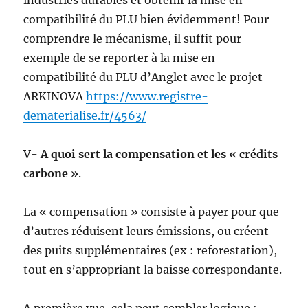
industries durables et obtenir la mise en
compatibilité du PLU bien évidemment! Pour
comprendre le mécanisme, il suffit pour
exemple de se reporter à la mise en
compatibilité du PLU d’Anglet avec le projet
ARKINOVA
https://www.registre-
dematerialise.fr/4563/
V-
A quoi sert la compensation et les « crédits
carbone »
.
La « compensation » consiste à payer pour que
d’autres réduisent leurs émissions, ou créent
des puits supplémentaires (ex : reforestation),
tout en s’appropriant la baisse correspondante.