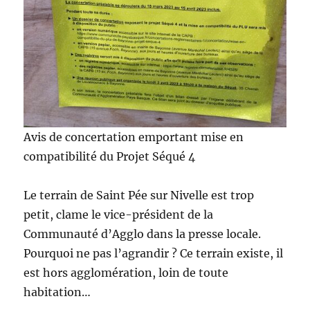
Avis de concertation emportant mise en
compatibilité du Projet Séqué 4
Le terrain de Saint Pée sur Nivelle est trop
petit, clame le vice-président de la
Communauté d’Agglo dans la presse locale.
Pourquoi ne pas l’agrandir ? Ce terrain existe, il
est hors agglomération, loin de toute
habitation…