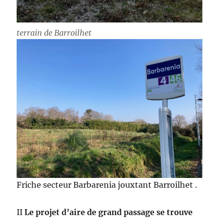
terrain de Barroilhet
Friche secteur Barbarenia jouxtant Barroilhet .
II
Le projet d’aire de grand passage se trouve