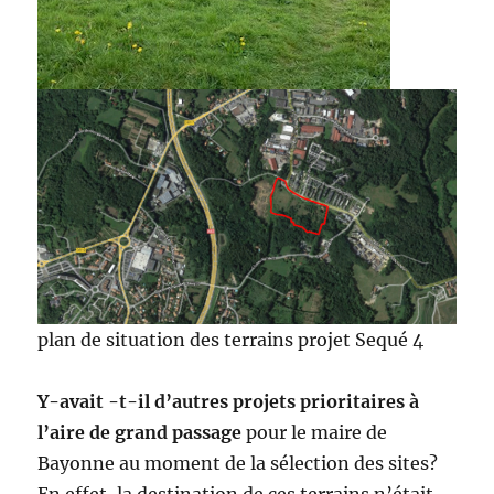
plan de situation des terrains projet Sequé 4
Y-avait -t-il d’autres projets prioritaires à
l’aire de grand passage
pour le maire de
Bayonne au moment de la sélection des sites?