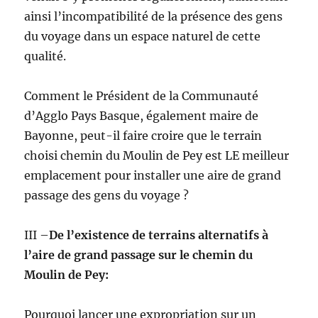
ainsi l’incompatibilité de la présence des gens
du voyage dans un espace naturel de cette
qualité.
Comment le Président de la Communauté
d’Agglo Pays Basque, également maire de
Bayonne, peut-il faire croire que le terrain
choisi chemin du Moulin de Pey est LE meilleur
emplacement pour installer une aire de grand
passage des gens du voyage ?
III –
De l’existence de terrains alternatifs à
l’aire de grand passage sur le chemin du
Moulin de Pey:
Pourquoi lancer une expropriation sur un