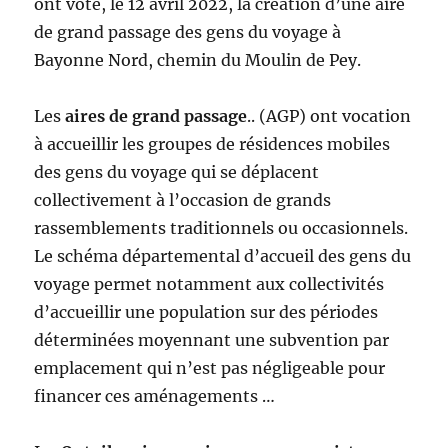
ont voté, le 12 avril 2022, la création d’une aire
de grand passage des gens du voyage à
Bayonne Nord, chemin du Moulin de Pey.
Les
aires de grand passage
.. (AGP) ont vocation
à accueillir les groupes de résidences mobiles
des gens du voyage qui se déplacent
collectivement à l’occasion de grands
rassemblements traditionnels ou occasionnels.
Le schéma départemental d’accueil des gens du
voyage permet notamment aux collectivités
d’accueillir une population sur des périodes
déterminées moyennant une subvention par
emplacement qui n’est pas négligeable pour
financer ces aménagements …