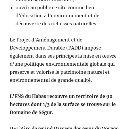
ouvrir au public ce site comme lieu
d’éducation à l’environnement et de
découverte des richesses naturelles.
Le Projet d’Aménagement et de
Développement Durable (PADD) impose
également dans ses principes la mise en œuvre
d’une politique environnementale globale qui
préserve et valorise le patrimoine naturel et
environnemental de grande qualité.
L’ENS du Habas recouvre un territoire de 90
hectares dont 1/3 de la surface se trouve sur le
Domaine de Ségur.
II-
L’Aire de Grand Passage des Gens du Voyage