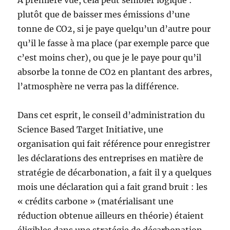
A première vue, cela peut sembler logique :
plutôt que de baisser mes émissions d’une
tonne de CO2, si je paye quelqu’un d’autre pour
qu’il le fasse à ma place (par exemple parce que
c’est moins cher), ou que je le paye pour qu’il
absorbe la tonne de CO2 en plantant des arbres,
l’atmosphère ne verra pas la différence.
Dans cet esprit, le conseil d’administration du
Science Based Target Initiative, une
organisation qui fait référence pour enregistrer
les déclarations des entreprises en matière de
stratégie de décarbonation, a fait il y a quelques
mois une déclaration qui a fait grand bruit : les
« crédits carbone » (matérialisant une
réduction obtenue ailleurs en théorie) étaient