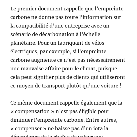
Le premier document rappelle que l’empreinte
carbone ne donne pas toute l’information sur
la compatibilité d’une entreprise avec un
scénario de décarbonation à l’échelle
planétaire. Pour un fabriquant de vélos
électriques, par exemple, si l’empreinte
carbone augmente ce n’est pas nécessairement
une mauvaise affaire pour le climat, puisque
cela peut signifier plus de clients qui utiliseront
ce moyen de transport plutôt qu’une voiture !
Ce même document rappelle également que la
« compensation » n’est pas éligible pour
diminuer l’empreinte carbone. Entre autres,
« compenser » ne baisse pas d’un iota la