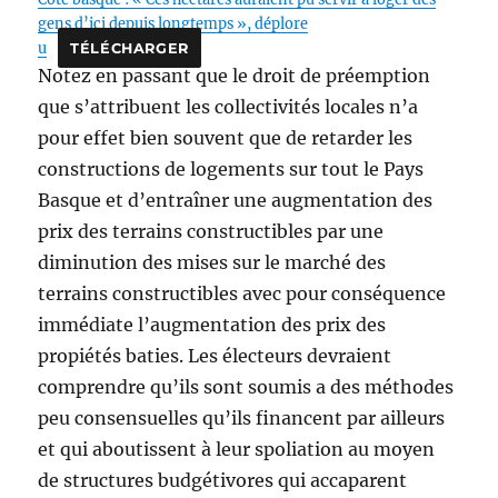
gens d’ici depuis longtemps », déplore
u
TÉLÉCHARGER
Notez en passant que le droit de préemption
que s’attribuent les collectivités locales n’a
pour effet bien souvent que de retarder les
constructions de logements sur tout le Pays
Basque et d’entraîner une augmentation des
prix des terrains constructibles par une
diminution des mises sur le marché des
terrains constructibles avec pour conséquence
immédiate l’augmentation des prix des
propiétés baties. Les électeurs devraient
comprendre qu’ils sont soumis a des méthodes
peu consensuelles qu’ils financent par ailleurs
et qui aboutissent à leur spoliation au moyen
de structures budgétivores qui accaparent