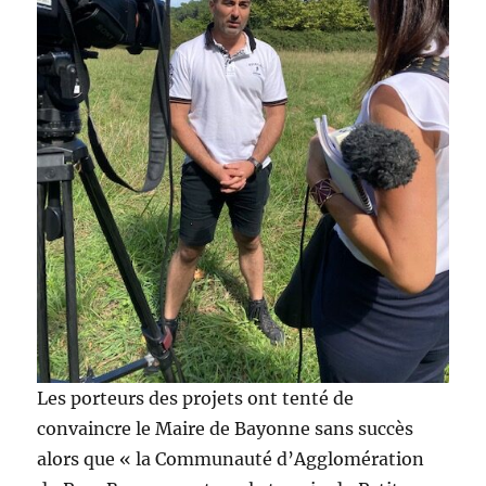
Les porteurs des projets ont tenté de
convaincre le Maire de Bayonne sans succès
alors que « la Communauté d’Agglomération