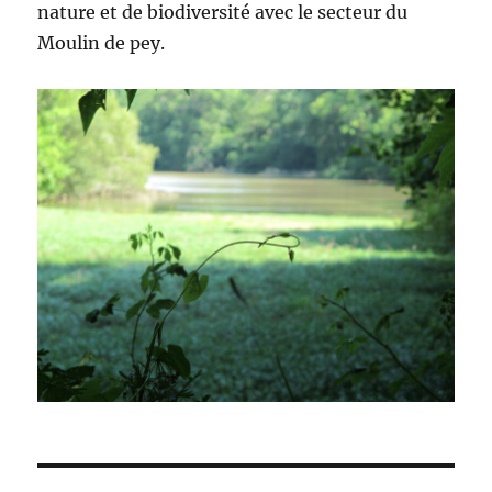
nature et de biodiversité avec le secteur du
Moulin de pey.