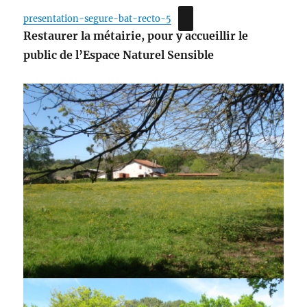
presentation-segure-bat-recto-5
Restaurer la métairie, pour y accueillir le
public de l’Espace Naturel Sensible