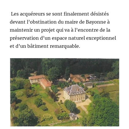
Les acquéreurs se sont finalement désistés
devant l’obstination du maire de Bayonne à
maintenir un projet qui va à l’encontre de la
préservation d’un espace naturel exceptionnel
et d’un bâtiment remarquable.