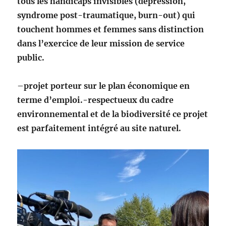
tous les handicaps invisibles (dépression,
syndrome post-traumatique, burn-out) qui
touchent hommes et femmes sans distinction
dans l’exercice de leur mission de service
public.
–
projet porteur sur le plan économique en
terme d’emploi.-respectueux du cadre
environnemental et de la biodiversité ce projet
est parfaitement intégré au site naturel.