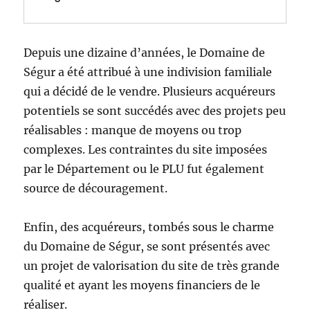
Depuis une dizaine d’années, le Domaine de
Ségur a été attribué à une indivision familiale
qui a décidé de le vendre. Plusieurs acquéreurs
potentiels se sont succédés avec des projets peu
réalisables : manque de moyens ou trop
complexes. Les contraintes du site imposées
par le Département ou le PLU fut également
source de découragement.
Enfin, des acquéreurs, tombés sous le charme
du Domaine de Ségur, se sont présentés avec
un projet de valorisation du site de très grande
qualité et ayant les moyens financiers de le
réaliser.