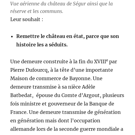
Vue aérienne du château de Ségur ainsi que la
réserve et les communs.
Leur souhait :
Remettre le château en état, parce que son
histoire les a séduits.
e
Une demeure construite à la fin du XVIII
par
Pierre Dufourcq, à la tête d’une importante
Maison de commerce de Bayonne. Une
demeure transmise à sa nièce Adèle
Batbedat,
épouse du Comte d’Argout, plusieurs
fois ministre et gouverneur de la Banque de
France. Une demeure transmise de génération
en génération mais dont l’occupation
allemande lors de la seconde guerre mondiale a