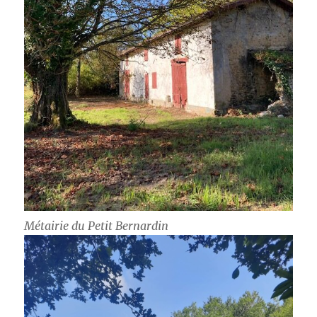
Métairie du Petit Bernardin