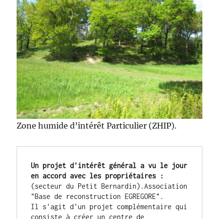
Zone humide d’intérêt Particulier (ZHIP).
Un projet d'intérêt général a vu le jour 
en accord avec les propriétaires :
(secteur du Petit Bernardin).Association 
"Base de reconstruction EGREGORE".
Il s'agit d'un projet complémentaire qui 
consiste à créer un centre de 