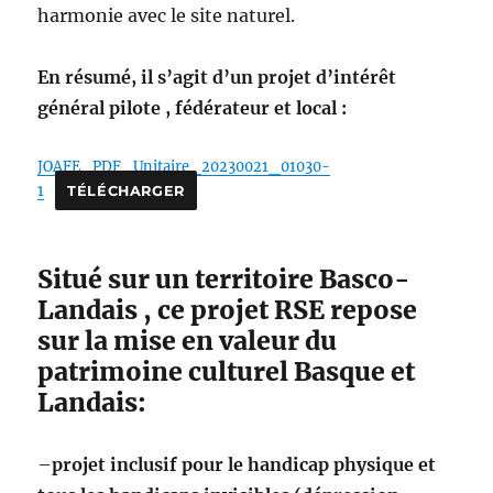
harmonie avec le site naturel.
En résumé, il s’agit d’un projet d’intérêt
général pilote , fédérateur et local :
JOAFE_PDF_Unitaire_20230021_01030-
1
TÉLÉCHARGER
Situé sur un territoire Basco-
Landais , ce projet RSE repose
sur la mise en valeur du
patrimoine culturel Basque et
Landais:
–
projet inclusif pour le handicap physique et