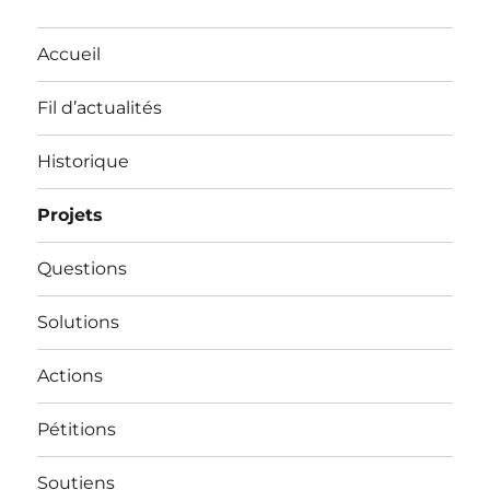
Accueil
Fil d’actualités
Historique
Projets
Questions
Solutions
Actions
Pétitions
Soutiens