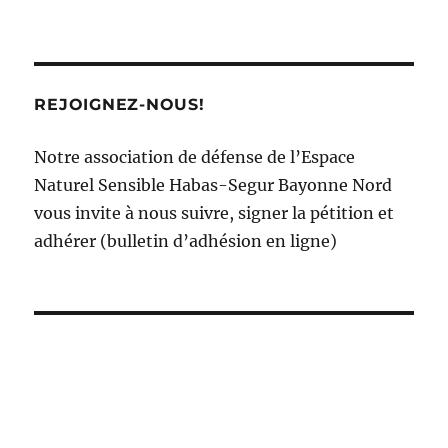
REJOIGNEZ-NOUS!
Notre association de défense de l’Espace
Naturel Sensible Habas-Segur Bayonne Nord
vous invite à nous suivre, signer la pétition et
adhérer (bulletin d’adhésion en ligne)