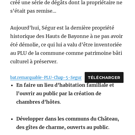
créé une série de dégâts dont la propriétaire ne
s’était pas remise…
Aujourd’hui, Ségur est la dernière propriété
historique des Hauts de Bayonne à ne pas avoir
été démolie, ce qui lui a valu d’être inventoriée
au PLU de la commune comme patrimoine bâti
culturel à préserver.
bat.remarquable-PLU-Chap-5-Segur
TÉLÉCHARGER
En faire un lieu d’habitation familiale et
l’ouvrir au public par la création de
chambres d’hôtes
.
Développer dans les communs du Château,
des gîtes de charme, ouverts au public
.