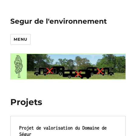
Segur de l'environnement
MENU
Projets
Projet de valorisation du Domaine de 
Ségur