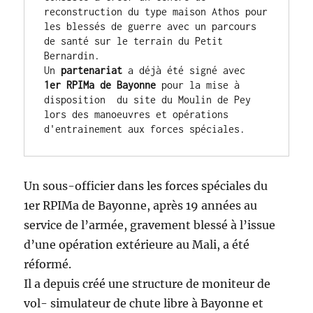
reconstruction du type maison Athos pour 
les blessés de guerre avec un parcours 
de santé sur le terrain du Petit 
Bernardin.
Un 
partenariat 
a déjà été signé avec 
1er RPIMa de Bayonne 
pour la mise à 
disposition  du site du Moulin de Pey 
lors des manoeuvres et opérations 
d'entrainement aux forces spéciales.
Un sous-officier dans les forces spéciales du
1er RPIMa de Bayonne, après 19 années au
service de l’armée, gravement blessé à l’issue
d’une opération extérieure au Mali, a été
réformé.
Il a depuis créé une structure de moniteur de
vol- simulateur de chute libre à Bayonne et