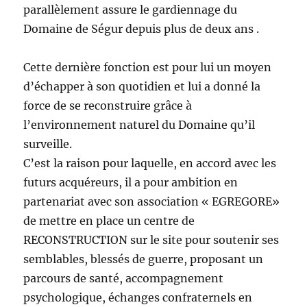
parallèlement assure le gardiennage du
Domaine de Ségur depuis plus de deux ans .
Cette dernière fonction est pour lui un moyen
d’échapper à son quotidien et lui a donné la
force de se reconstruire grâce à
l’environnement naturel du Domaine qu’il
surveille.
C’est la raison pour laquelle, en accord avec les
futurs acquéreurs, il a pour ambition en
partenariat avec son association « EGREGORE»
de mettre en place un centre de
RECONSTRUCTION sur le site pour soutenir ses
semblables, blessés de guerre, proposant un
parcours de santé, accompagnement
psychologique, échanges confraternels en