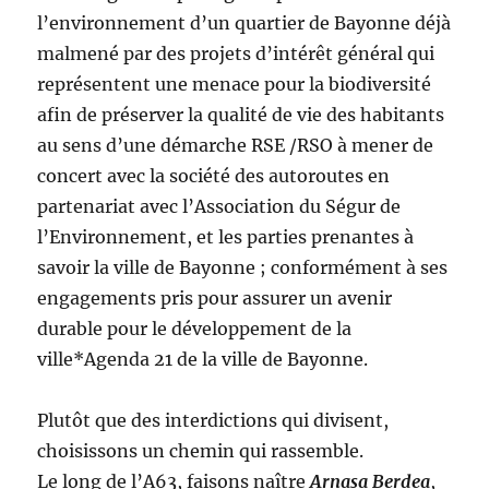
l’environnement d’un quartier de Bayonne déjà
malmené par des projets d’intérêt général qui
représentent une menace pour la biodiversité
afin de préserver la qualité de vie des habitants
au sens d’une démarche RSE /RSO à mener de
concert avec la société des autoroutes en
partenariat avec l’Association du Ségur de
l’Environnement, et les parties prenantes à
savoir la ville de Bayonne ; conformément à ses
engagements pris pour assurer un avenir
durable pour le développement de la
ville*Agenda 21 de la ville de Bayonne.
Plutôt que des interdictions qui divisent,
choisissons un chemin qui rassemble.
Le long de l’A63, faisons naître
Arnasa Berdea
,