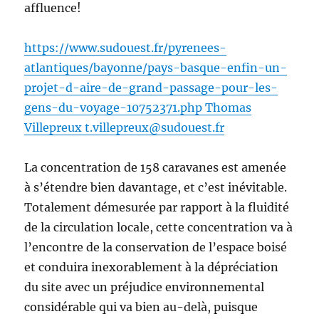
affluence!
https://www.sudouest.fr/pyrenees-
atlantiques/bayonne/pays-basque-enfin-un-
projet-d-aire-de-grand-passage-pour-les-
gens-du-voyage-10752371.php Thomas
Villepreux t.villepreux@sudouest.fr
La concentration de 158 caravanes est amenée
à s’étendre bien davantage, et c’est inévitable.
Totalement démesurée par rapport à la fluidité
de la circulation locale, cette concentration va à
l’encontre de la conservation de l’espace boisé
et conduira inexorablement à la dépréciation
du site avec un préjudice environnemental
considérable qui va bien au-delà, puisque