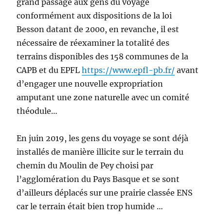
grand passage aux gens du voyage
conformément aux dispositions de la loi
Besson datant de 2000, en revanche, il est
nécessaire de réexaminer la totalité des
terrains disponibles des 158 communes de la
CAPB et du EPFL
https://www.epfl-pb.fr/
avant
d’engager une nouvelle expropriation
amputant une zone naturelle avec un comité
théodule…
En juin 2019, les gens du voyage se sont déjà
installés de manière illicite sur le terrain du
chemin du Moulin de Pey choisi par
l’agglomération du Pays Basque et se sont
d’ailleurs déplacés sur une prairie classée ENS
car le terrain était bien trop humide …