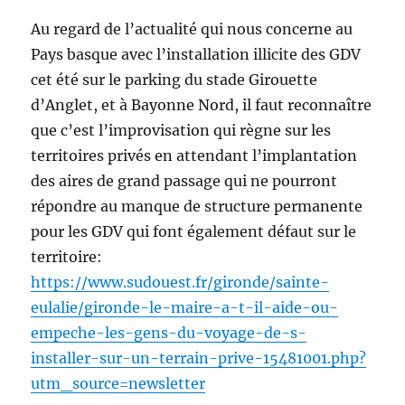
Au regard de l’actualité qui nous concerne au
Pays basque avec l’installation illicite des GDV
cet été sur le parking du stade Girouette
d’Anglet, et à Bayonne Nord, il faut reconnaître
que c’est l’improvisation qui règne sur les
territoires privés en attendant l’implantation
des aires de grand passage qui ne pourront
répondre au manque de structure permanente
pour les GDV qui font également défaut sur le
territoire:
https://www.sudouest.fr/gironde/sainte-
eulalie/gironde-le-maire-a-t-il-aide-ou-
empeche-les-gens-du-voyage-de-s-
installer-sur-un-terrain-prive-15481001.php?
utm_source=newsletter