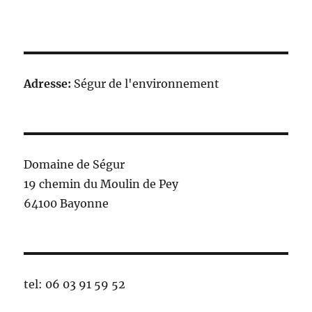
Adresse:
Ségur de l'environnement
Domaine de Ségur
19 chemin du Moulin de Pey
64100 Bayonne
tel: 06 03 91 59 52