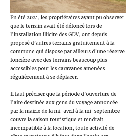
En été 2021, les propriétaires ayant pu observer
que le terrain avait été défoncé lors de
l’installation illicite des GDV, ont depuis
proposé d’autres terrains gratuitement à la
commune qui dispose par ailleurs d’une réserve
foncière avec des terrains beaucoup plus
accessibles pour les caravanes amenées
régulièrement à se déplacer.
Il faut préciser que la période d’ouverture de
l’aire destinée aux gens du voyage annoncée
par la mairie de la mi-avril à la mi-septembre
couvre la saison touristique et rendrait
incompatible à la location, toute activité de