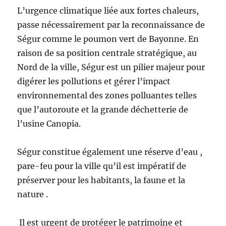
L’urgence climatique liée aux fortes chaleurs,
passe nécessairement par la reconnaissance de
Ségur comme le poumon vert de Bayonne. En
raison de sa position centrale stratégique, au
Nord de la ville, Ségur est un pilier majeur pour
digérer les pollutions et gérer l’impact
environnemental des zones polluantes telles
que l’autoroute et la grande déchetterie de
l’usine Canopia.
Ségur constitue également une réserve d’eau ,
pare-feu pour la ville qu’il est impératif de
préserver pour les habitants, la faune et la
nature .
Il est urgent de protéger le patrimoine et