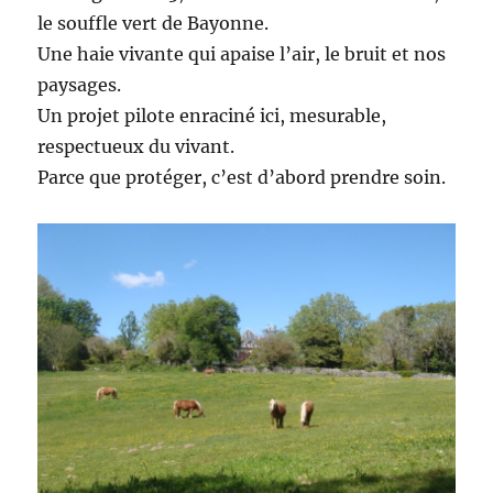
le souffle vert de Bayonne.
Une haie vivante qui apaise l’air, le bruit et nos
paysages.
Un projet pilote enraciné ici, mesurable,
respectueux du vivant.
Parce que protéger, c’est d’abord prendre soin.