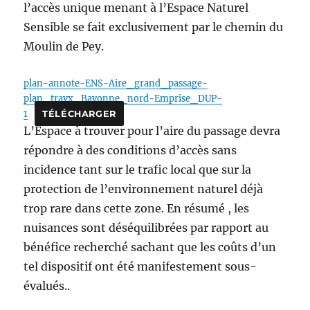
l’accès unique menant à l’Espace Naturel
Sensible se fait exclusivement par le chemin du
Moulin de Pey.
plan-annote-ENS-Aire_grand_passage-
plan_travx_Bayonne_nord-Emprise_DUP-
1
TÉLÉCHARGER
L’Espace à trouver pour l’aire du passage devra
répondre à des conditions d’accès sans
incidence tant sur le trafic local que sur la
protection de l’environnement naturel déjà
trop rare dans cette zone. En résumé , les
nuisances sont déséquilibrées par rapport au
bénéfice recherché sachant que les coûts d’un
tel dispositif ont été manifestement sous-
évalués..