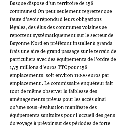
Basque dispose d’un territoire de 158
communes! On peut seulement regretter que
faute d’avoir répondu à leurs obligations
légales, des élus des communes voisines se
reportent systématiquement sur le secteur de
Bayonne Nord en préfèrant installer à grands
frais une aire de grand passage sur le terrain de
particuliers avec des équipements de l’ordre de
1,75 millions d’euros TTC pour 158
emplacements, soit environ 11000 euros par
emplacement . Le commissaire enquêteur fait
tout de même observer la faiblesse des
aménagements prévus pour les accès ainsi
qu’une sous-évaluation manifeste des
équipements sanitaires pour l’accueil des gens
du voyage à prévoir sur des périodes de forte