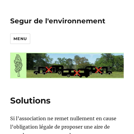
Segur de l'environnement
MENU
Solutions
Si l’association ne remet nullement en cause
l’obligation légale de proposer une aire de