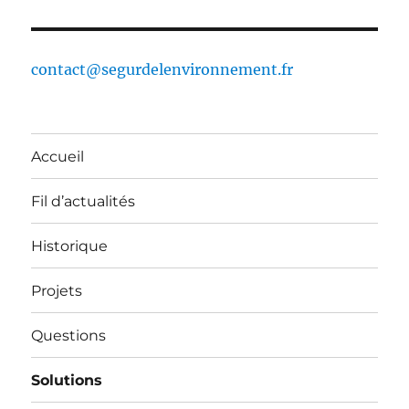
contact@segurdelenvironnement.fr
Accueil
Fil d’actualités
Historique
Projets
Questions
Solutions