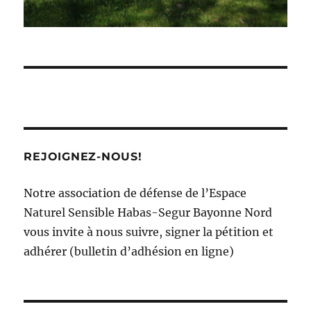
REJOIGNEZ-NOUS!
Notre association de défense de l’Espace
Naturel Sensible Habas-Segur Bayonne Nord
vous invite à nous suivre, signer la pétition et
adhérer (bulletin d’adhésion en ligne)