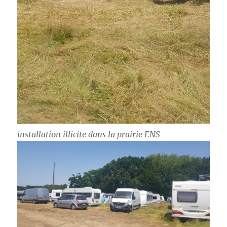
installation illicite dans la prairie ENS